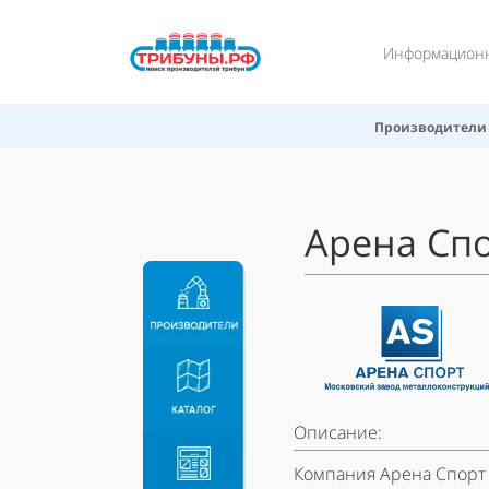
Информационны
Производители
Арена Сп
Описание:
Компания Арена Спорт 