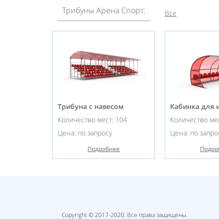
Трибуны Арена Спорт:
Все
Трибуна с навесом
Кабинка для 
Количество мест: 104
Количество мес
Цена: по запросу
Цена: по запро
Подробнее
Подро
Copyright © 2017-2020. Все права защищены.