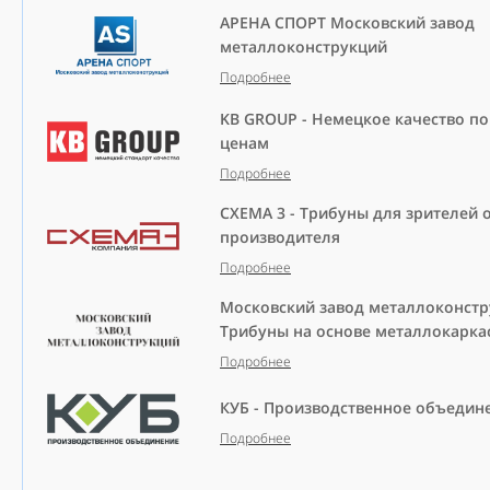
АРЕНА СПОРТ Московский завод
металлоконструкций
Подробнее
KB GROUP - Немецкое качество п
ценам
Подробнее
СХЕМА 3 - Трибуны для зрителей 
производителя
Подробнее
Московский завод металлоконстр
Трибуны на основе металлокарка
Подробнее
КУБ - Производственное объедин
Подробнее