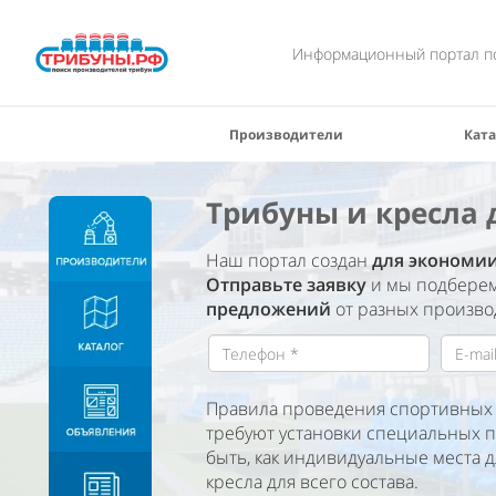
Информационный портал по
Производители
Ката
Трибуны и кресла 
Наш портал создан
для экономи
Отправьте заявку
и мы подберем
предложений
от разных произво
Правила проведения спортивных 
требуют установки специальных по
быть, как индивидуальные места д
кресла для всего состава.