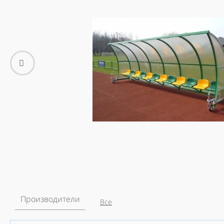
Производители
Все