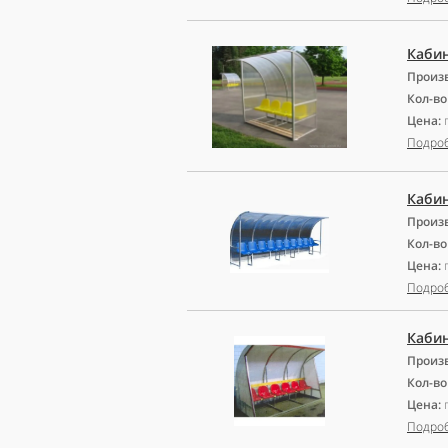
Кабин
Произ
Кол-во
Цена:
Подро
Кабин
Произ
Кол-во
Цена:
Подро
Кабин
Произ
Кол-во
Цена:
Подро