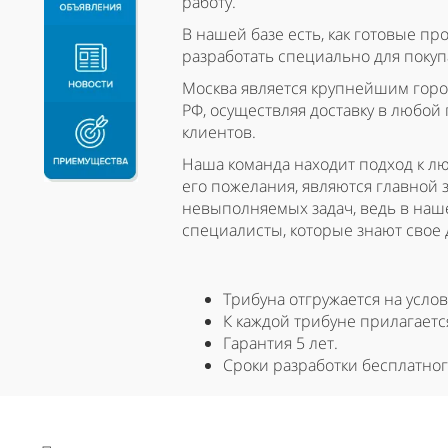
работу.
В нашей базе есть, как готовые п
разработать специально для покуп
Москва является крупнейшим горо
РФ, осуществляя доставку в любой 
клиентов.
Наша команда находит подход к лю
его пожелания, являются главной 
невыполняемых задач, ведь в на
специалисты, которые знают свое 
Трибуна отгружается на усло
К каждой трибуне прилагаетс
Гарантия 5 лет.
Сроки разработки бесплатног