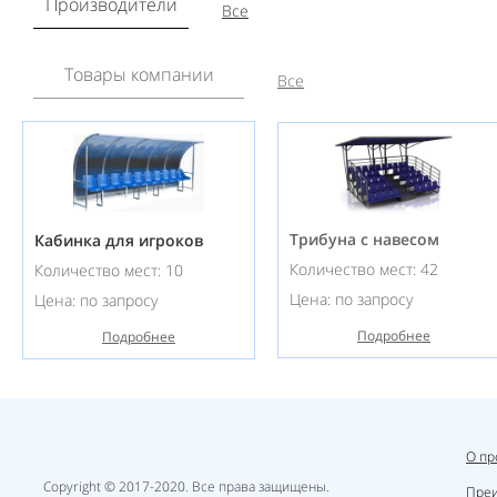
Производители
Все
Товары компании
Все
Трибуна с навесом
Кабинка для игроков
Количество мест: 42
Количество мест: 10
Цена: по запросу
Цена: по запросу
Подробнее
Подробнее
О пр
Copyright © 2017-2020. Все права защищены.
Пре