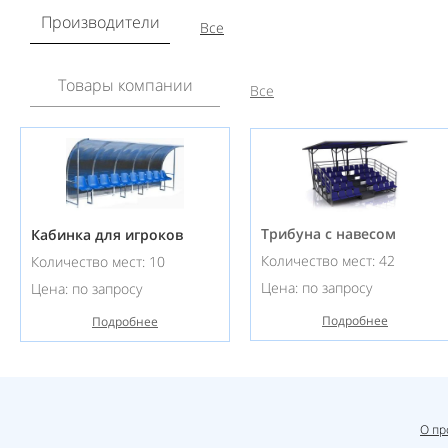
Производители
Все
Товары компании
Все
Трибуна с навесом
Кабинка для игроков
Количество мест: 42
Количество мест: 10
Цена: по запросу
Цена: по запросу
Подробнее
Подробнее
О пр