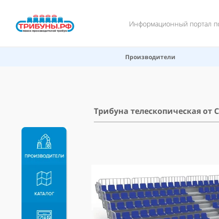
Информационный портал по
Производители
Трибуна телескопическая от 