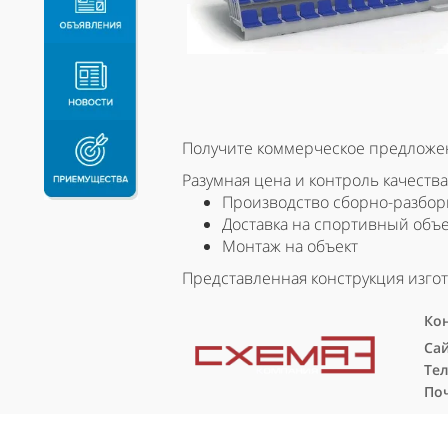
Получите коммерческое предложени
Разумная цена и контроль качества 
Производство сборно-разбо
Доставка на спортивный объе
Монтаж на объект
Представленная конструкция изгот
Кон
Са
Тел
Поч